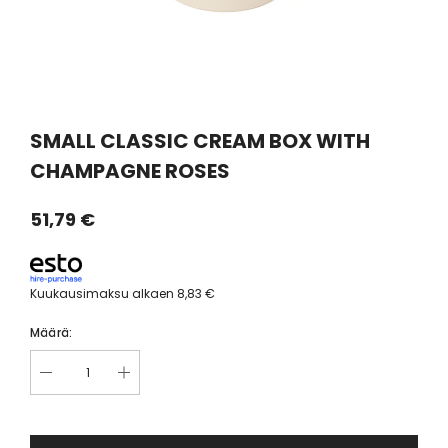
SMALL CLASSIC CREAM BOX WITH
CHAMPAGNE ROSES
51,79 €
Kuukausimaksu alkaen
8,83 €
Määrä: