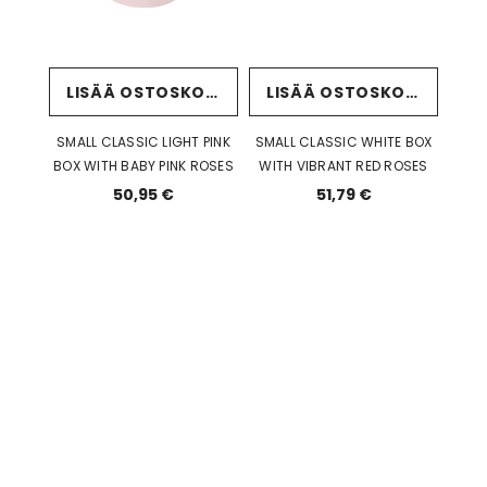
LISÄÄ OSTOSKORIIN
LISÄÄ OSTOSKORIIN
SMALL CLASSIC LIGHT PINK
SMALL CLASSIC WHITE BOX
BOX WITH BABY PINK ROSES
WITH VIBRANT RED ROSES
50,95 €
51,79 €