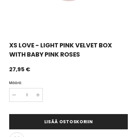
XS LOVE - LIGHT PINK VELVET BOX
WITH BABY PINK ROSES
27,95 €
Määrä:
LISÄÄ OSTOSKORIIN