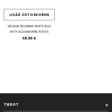
LISÄÄ OSTOSKORIIN
MEDIUM BLUMMiN WHITE BOX
WITH AQUAMARINE ROSES
58,95 €
TIEDOT