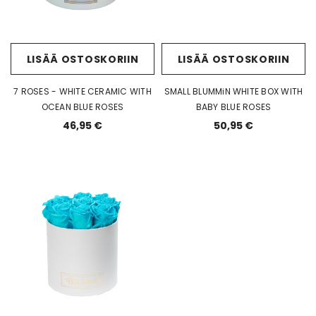
LISÄÄ OSTOSKORIIN
LISÄÄ OSTOSKORIIN
7 ROSES - WHITE CERAMIC WITH
SMALL BLUMMiN WHITE BOX WITH
OCEAN BLUE ROSES
BABY BLUE ROSES
46,95 €
50,95 €