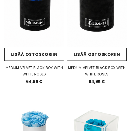
LISÄÄ OSTOSKORIIN
LISÄÄ OSTOSKORIIN
MEDIUM VELVET BLACK BOX WITH
MEDIUM VELVET BLACK BOX WITH
WHITE ROSES
WHITE ROSES
64,95 €
64,95 €