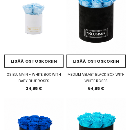
LISÄÄ OSTOSKORIIN
LISÄÄ OSTOSKORIIN
XS BLUMMiN - WHITE BOX WITH
MEDIUM VELVET BLACK BOX WITH
BABY BLUE ROSES
WHITE ROSES
24,95 €
64,95 €