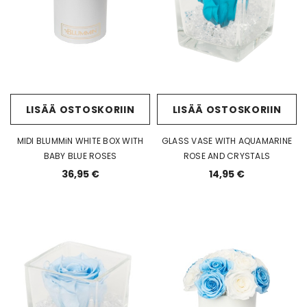
LISÄÄ OSTOSKORIIN
LISÄÄ OSTOSKORIIN
MIDI BLUMMiN WHITE BOX WITH
GLASS VASE WITH AQUAMARINE
BABY BLUE ROSES
ROSE AND CRYSTALS
36,95 €
14,95 €