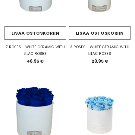
LISÄÄ OSTOSKORIIN
LISÄÄ OSTOSKORIIN
7 ROSES - WHITE CERAMIC WITH
3 ROSES - WHITE CERAMIC WITH
LILAC ROSES
LILAC ROSES
46,95 €
23,95 €