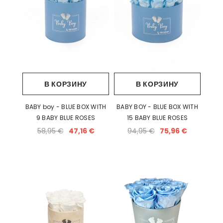
В КОРЗИНУ
В КОРЗИНУ
BABY boy - BLUE BOX WITH
BABY BOY - BLUE BOX WITH
9 BABY BLUE ROSES
15 BABY BLUE ROSES
58,95 €
47,16 €
94,95 €
75,96 €