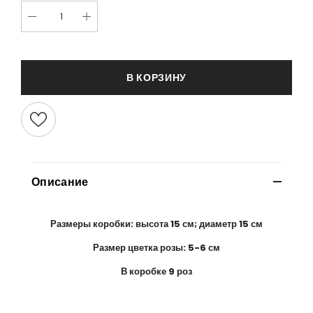
В КОРЗИНУ
Описание
Размеры коробки: высота 15 см; диаметр 15 см
Размер цветка розы: 5-6 см
В коробке 9 роз