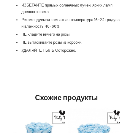
ИЗБЕГАЙТЕ прямых солнечных лучей, ярких ламп
дневного света.
Рекомендуемая комнатная температура 16-22 градуса
и влажность 40-60%.
НЕ кладите ничего на розы.
НЕ вытаскивайте розы из коробки.
УДАЛЯЙТЕ ПЫЛЬ Осторожно.
Схожие продукты