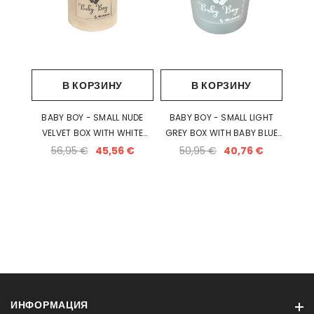
В КОРЗИНУ
В КОРЗИНУ
BABY BOY - SMALL NUDE
BABY BOY - SMALL LIGHT
VELVET BOX WITH WHITE
GREY BOX WITH BABY BLUE
ROSES
ROSES
56,95 €
45,56 €
50,95 €
40,76 €
ИНФОРМАЦИЯ