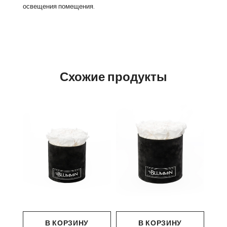
освещения помещения.
Схожие продукты
В КОРЗИНУ
В КОРЗИНУ