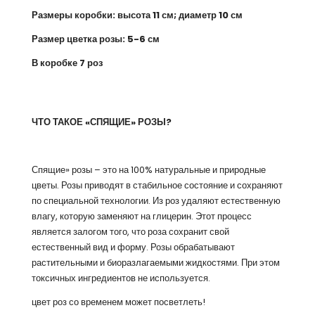
Размеры коробки: высота 11 см; диаметр 10 см
Размер цветка розы: 5-6 см
В коробке 7 роз
ЧТО ТАКОЕ «СПЯЩИЕ» РОЗЫ?
Спящие» розы – это на 100% натуральные и природные
цветы. Розы приводят в стабильное состояние и сохраняют
по специальной технологии. Из роз удаляют естественную
влагу, которую заменяют на глицерин. Этот процесс
является залогом того, что роза сохранит свой
естественный вид и форму. Розы обрабатывают
растительными и биоразлагаемыми жидкостями. При этом
токсичных ингредиентов не используется.
цвет роз со временем может посветлеть!