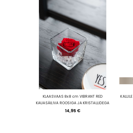
KLAASVAAS 8x8 cm VIBRANT RED
KALLIL
KAUASÄILIVA ROOSIGA JA KRISTALLIDEGA
14,95 €