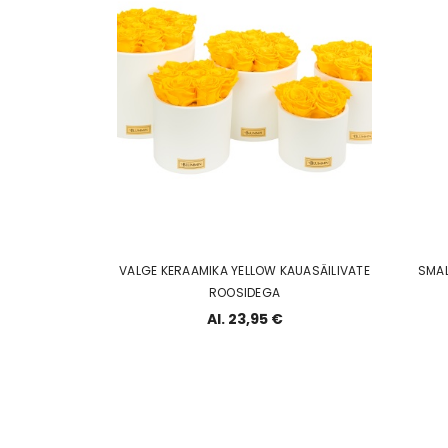
VALGE KERAAMIKA YELLOW KAUASÄILIVATE
SMAL
ROOSIDEGA
Al. 23,95 €