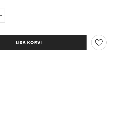
LISA KORVI