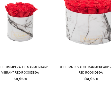
L BLUMMIN VALGE MARMORKARP
XL BLUMMIN VALGE MARMORKARP 
VIBRANT RED ROOSIDEGA
RED ROOSIDEGA
50,95 €
134,95 €